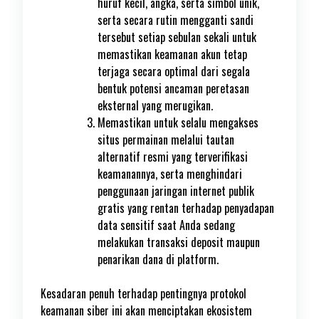
huruf kecil, angka, serta simbol unik,
serta secara rutin mengganti sandi
tersebut setiap sebulan sekali untuk
memastikan keamanan akun tetap
terjaga secara optimal dari segala
bentuk potensi ancaman peretasan
eksternal yang merugikan.
Memastikan untuk selalu mengakses
situs permainan melalui tautan
alternatif resmi yang terverifikasi
keamanannya, serta menghindari
penggunaan jaringan internet publik
gratis yang rentan terhadap penyadapan
data sensitif saat Anda sedang
melakukan transaksi deposit maupun
penarikan dana di platform.
Kesadaran penuh terhadap pentingnya protokol
keamanan siber ini akan menciptakan ekosistem