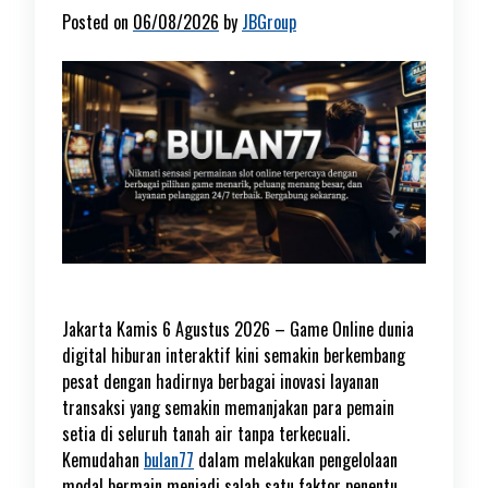
Posted on
06/08/2026
by
JBGroup
Jakarta Kamis 6 Agustus 2026 – Game Online dunia
digital hiburan interaktif kini semakin berkembang
pesat dengan hadirnya berbagai inovasi layanan
transaksi yang semakin memanjakan para pemain
setia di seluruh tanah air tanpa terkecuali.
Kemudahan
bulan77
dalam melakukan pengelolaan
modal bermain menjadi salah satu faktor penentu