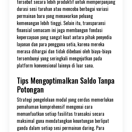
tersebut secara lebih produktif untuk memperpanjang
durasi sesi taruhan atau mencoba berbagai variasi
permainan baru yang menawarkan peluang
kemenangan lebih tinggi. Selain itu, transparansi
finansial semacam ini juga membangun fondasi
kepercayaan yang sangat kuat antara pihak penyedia
layanan dan para pengguna setia, karena mereka
merasa dihargai dan tidak dibebani oleh biaya-biaya
tersembunyi yang seringkali mengejutkan pada
platform konvensional lainnya di luar sana.
Tips Mengoptimalkan Saldo Tanpa
Potongan
Strategi pengelolaan modal yang cerdas memerlukan
pemahaman komprehensif mengenai cara
memanfaatkan setiap fasilitas transaksi secara
maksimal guna mendatangkan keuntungan berlipat
ganda dalam setiap sesi permainan daring. Para