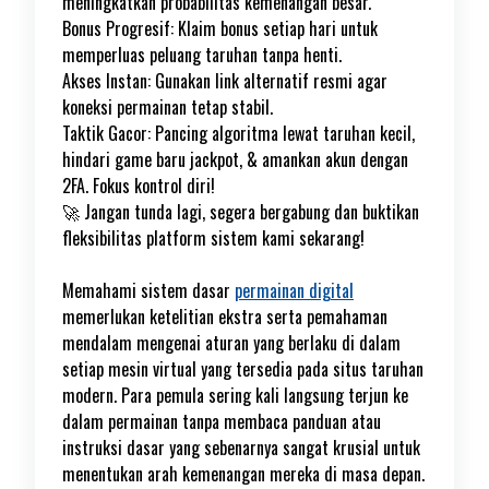
meningkatkan probabilitas kemenangan besar.
Bonus Progresif: Klaim bonus setiap hari untuk
memperluas peluang taruhan tanpa henti.
Akses Instan: Gunakan link alternatif resmi agar
koneksi permainan tetap stabil.
Taktik Gacor: Pancing algoritma lewat taruhan kecil,
hindari game baru jackpot, & amankan akun dengan
2FA. Fokus kontrol diri!
🚀 Jangan tunda lagi, segera bergabung dan buktikan
fleksibilitas platform sistem kami sekarang!
Memahami sistem dasar
permainan digital
memerlukan ketelitian ekstra serta pemahaman
mendalam mengenai aturan yang berlaku di dalam
setiap mesin virtual yang tersedia pada situs taruhan
modern. Para pemula sering kali langsung terjun ke
dalam permainan tanpa membaca panduan atau
instruksi dasar yang sebenarnya sangat krusial untuk
menentukan arah kemenangan mereka di masa depan.