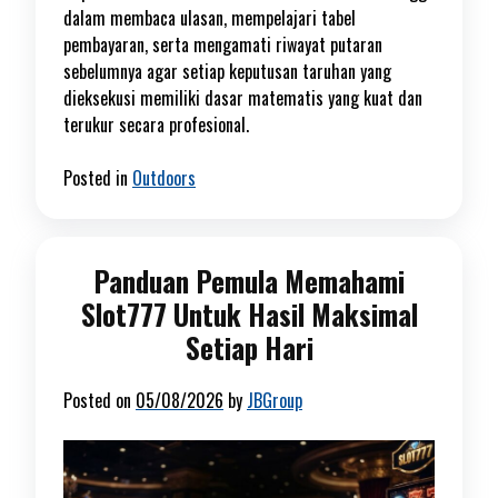
dalam membaca ulasan, mempelajari tabel
pembayaran, serta mengamati riwayat putaran
sebelumnya agar setiap keputusan taruhan yang
dieksekusi memiliki dasar matematis yang kuat dan
terukur secara profesional.
Posted in
Outdoors
Panduan Pemula Memahami
Slot777 Untuk Hasil Maksimal
Setiap Hari
Posted on
05/08/2026
by
JBGroup