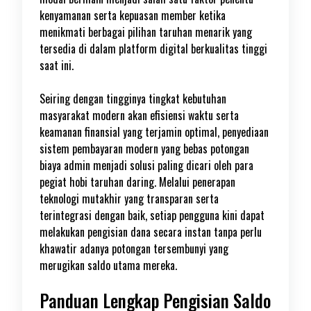
kenyamanan serta kepuasan member ketika
menikmati berbagai pilihan taruhan menarik yang
tersedia di dalam platform digital berkualitas tinggi
saat ini.
Seiring dengan tingginya tingkat kebutuhan
masyarakat modern akan efisiensi waktu serta
keamanan finansial yang terjamin optimal, penyediaan
sistem pembayaran modern yang bebas potongan
biaya admin menjadi solusi paling dicari oleh para
pegiat hobi taruhan daring. Melalui penerapan
teknologi mutakhir yang transparan serta
terintegrasi dengan baik, setiap pengguna kini dapat
melakukan pengisian dana secara instan tanpa perlu
khawatir adanya potongan tersembunyi yang
merugikan saldo utama mereka.
Panduan Lengkap Pengisian Saldo