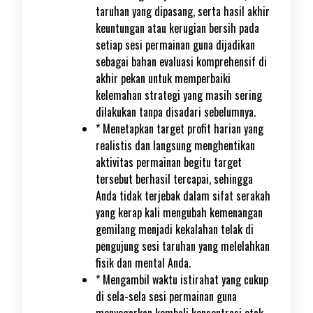
taruhan yang dipasang, serta hasil akhir
keuntungan atau kerugian bersih pada
setiap sesi permainan guna dijadikan
sebagai bahan evaluasi komprehensif di
akhir pekan untuk memperbaiki
kelemahan strategi yang masih sering
dilakukan tanpa disadari sebelumnya.
* Menetapkan target profit harian yang
realistis dan langsung menghentikan
aktivitas permainan begitu target
tersebut berhasil tercapai, sehingga
Anda tidak terjebak dalam sifat serakah
yang kerap kali mengubah kemenangan
gemilang menjadi kekalahan telak di
pengujung sesi taruhan yang melelahkan
fisik dan mental Anda.
* Mengambil waktu istirahat yang cukup
di sela-sela sesi permainan guna