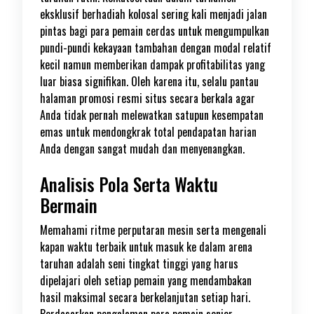
eksklusif berhadiah kolosal sering kali menjadi jalan
pintas bagi para pemain cerdas untuk mengumpulkan
pundi-pundi kekayaan tambahan dengan modal relatif
kecil namun memberikan dampak profitabilitas yang
luar biasa signifikan. Oleh karena itu, selalu pantau
halaman promosi resmi situs secara berkala agar
Anda tidak pernah melewatkan satupun kesempatan
emas untuk mendongkrak total pendapatan harian
Anda dengan sangat mudah dan menyenangkan.
Analisis Pola Serta Waktu
Bermain
Memahami ritme perputaran mesin serta mengenali
kapan waktu terbaik untuk masuk ke dalam arena
taruhan adalah seni tingkat tinggi yang harus
dipelajari oleh setiap pemain yang mendambakan
hasil maksimal secara berkelanjutan setiap hari.