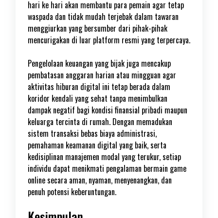
hari ke hari akan membantu para pemain agar tetap
waspada dan tidak mudah terjebak dalam tawaran
menggiurkan yang bersumber dari pihak-pihak
mencurigakan di luar platform resmi yang terpercaya.
Pengelolaan keuangan yang bijak juga mencakup
pembatasan anggaran harian atau mingguan agar
aktivitas hiburan digital ini tetap berada dalam
koridor kendali yang sehat tanpa menimbulkan
dampak negatif bagi kondisi finansial pribadi maupun
keluarga tercinta di rumah. Dengan memadukan
sistem transaksi bebas biaya administrasi,
pemahaman keamanan digital yang baik, serta
kedisiplinan manajemen modal yang terukur, setiap
individu dapat menikmati pengalaman bermain game
online secara aman, nyaman, menyenangkan, dan
penuh potensi keberuntungan.
Kesimpulan