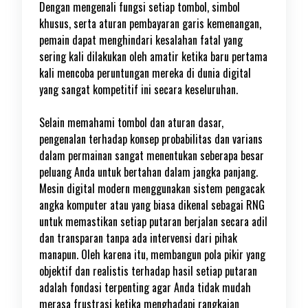
Dengan mengenali fungsi setiap tombol, simbol
khusus, serta aturan pembayaran garis kemenangan,
pemain dapat menghindari kesalahan fatal yang
sering kali dilakukan oleh amatir ketika baru pertama
kali mencoba peruntungan mereka di dunia digital
yang sangat kompetitif ini secara keseluruhan.
Selain memahami tombol dan aturan dasar,
pengenalan terhadap konsep probabilitas dan varians
dalam permainan sangat menentukan seberapa besar
peluang Anda untuk bertahan dalam jangka panjang.
Mesin digital modern menggunakan sistem pengacak
angka komputer atau yang biasa dikenal sebagai RNG
untuk memastikan setiap putaran berjalan secara adil
dan transparan tanpa ada intervensi dari pihak
manapun. Oleh karena itu, membangun pola pikir yang
objektif dan realistis terhadap hasil setiap putaran
adalah fondasi terpenting agar Anda tidak mudah
merasa frustrasi ketika menghadapi rangkaian