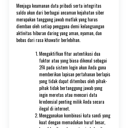
Menjaga keamanan data pribadi serta integritas
saldo akun dari berbagai ancaman kejahatan siber
merupakan tanggung jawab mutlak yang harus
diemban oleh setiap pengguna demi kelangsungan
aktivitas hiburan daring yang aman, nyaman, dan
bebas dari rasa khawatir berlebihan.
Mengaktifkan fitur autentikasi dua
faktor atau yang biasa dikenal sebagai
2FA pada sistem login akun Anda guna
memberikan lapisan pertahanan berlapis
yang tidak dapat ditembus oleh pihak-
pihak tidak bertanggung jawab yang
ingin meretas atau mencuri data
kredensial penting milik Anda secara
ilegal di internet.
Menggunakan kombinasi kata sandi yang
kuat dengan memadukan huruf besar,