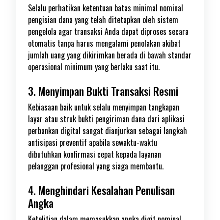
Selalu perhatikan ketentuan batas minimal nominal
pengisian dana yang telah ditetapkan oleh sistem
pengelola agar transaksi Anda dapat diproses secara
otomatis tanpa harus mengalami penolakan akibat
jumlah uang yang dikirimkan berada di bawah standar
operasional minimum yang berlaku saat itu.
3. Menyimpan Bukti Transaksi Resmi
Kebiasaan baik untuk selalu menyimpan tangkapan
layar atau struk bukti pengiriman dana dari aplikasi
perbankan digital sangat dianjurkan sebagai langkah
antisipasi preventif apabila sewaktu-waktu
dibutuhkan konfirmasi cepat kepada layanan
pelanggan profesional yang siaga membantu.
4. Menghindari Kesalahan Penulisan
Angka
Ketelitian dalam memasukkan angka digit nominal