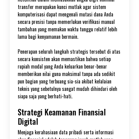
transfer merupakan kunci mutlak agar sistem
komputerisasi dapat mengenali mutasi dana Anda
secara presisi tanpa memerlukan verifikasi manual
tambahan yang memakan waktu tunggu relatif lebih
lama bagi kenyamanan bermain.
Penerapan seluruh langkah strategis tersebut di atas
secara konsisten akan memastikan bahwa setiap
rupiah modal yang Anda keluarkan benar-benar
memberikan nilai guna maksimal tanpa ada sedikit
pun bagian yang terbuang sia-sia akibat kelalaian
teknis yang sebetulnya sangat mudah dihindari oleh
siapa saja yang berhati-hati.
Strategi Keamanan Finansial
Digital
Menjaga kerahasiaan data pribadi serta informasi